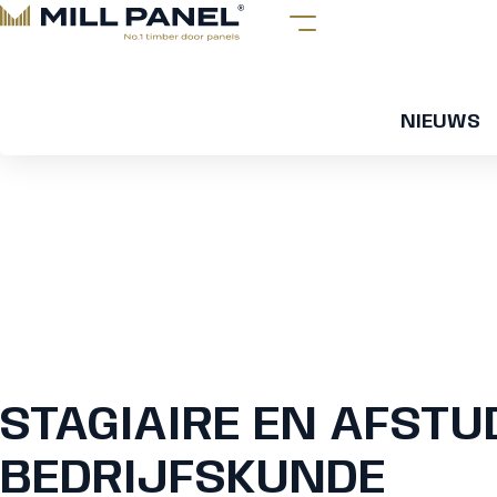
NIEUWS
STAGIAIRE EN AFST
BEDRIJFSKUNDE