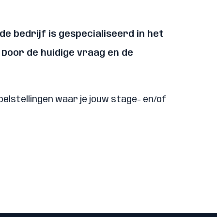
de bedrijf is gespecialiseerd in het
 Door de huidige vraag en de
oelstellingen waar je jouw stage- en/of