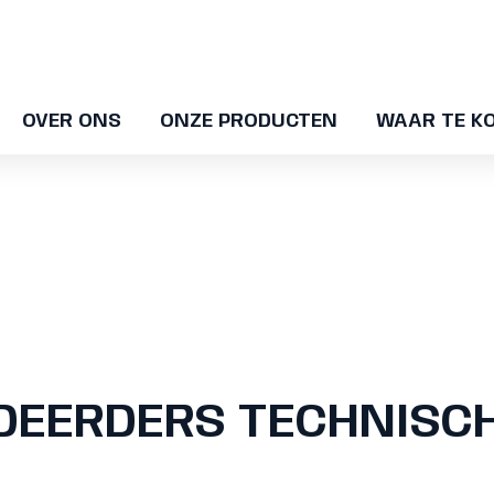
OVER ONS
ONZE PRODUCTEN
WAAR TE K
UDEERDERS TECHNISC