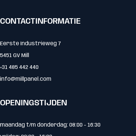
CONTACTINFORMATIE
Eerste Industrieweg 7
5451 GV Mill
+31 485 442 440
info@millpanel.com
OPENINGSTIJDEN
maandag t/m donderdag: 08:00 - 16:30