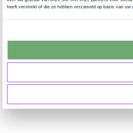
heeft verstrekt of die ze hebben verzameld op basis van uw 