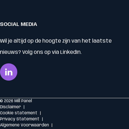
SOCIAL MEDIA
Wil je altijd op de hoogte zijn van het laatste
nieuws? Volg ons op via LinkedIn.
© 2026 Mill Panel
Disclaimer
Cookie statement
Privacy Statement
Algemene Voorwaarden