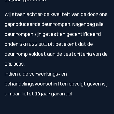
10 jaar garantie
Wij staan achter de kwaliteit van de door ons
geproduceerde deurrompen. Nagenoeg alle
deurrompen zijn getest en gecertificeerd
onder SKH BGS 001. Dit betekent dat de
deurromp voldoet aan de testcriteria van de
BRL 0803.
Indien u de verwerkings- en
behandelingsvoorschriften opvolgt geven wij
u maar liefst 10 jaar garantie!