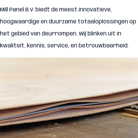
Mill Panel B.V. biedt de meest innovatieve,
hoogwaardige en duurzame totaaloplossingen op
het gebied van deurrompen. Wij blinken uit in
kwaliteit, kennis, service, en betrouwbaarheid.