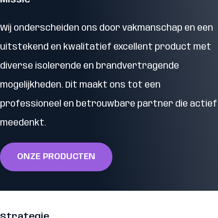
Missie
Wij onderscheiden ons door vakmanschap en een
uitstekend en kwalitatief excellent product met
diverse isolerende en brandvertragende
mogelijkheden. Dit maakt ons tot een
professioneel en betrouwbare partner die actief
meedenkt.
ONZE PRODUCTEN
Strategie