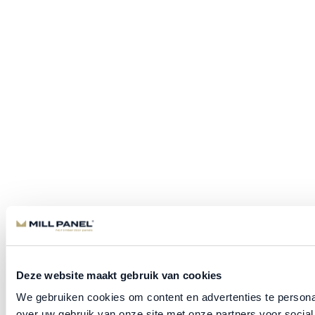
Deze website maakt gebruik van cookies
We gebruiken cookies om content en advertenties te persona
over uw gebruik van onze site met onze partners voor socia