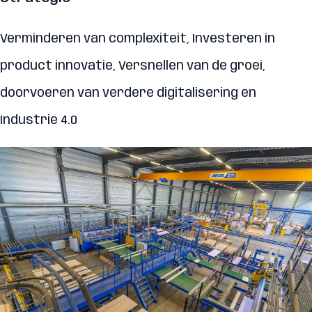
Verminderen van complexiteit, Investeren in
product innovatie, Versnellen van de groei,
doorvoeren van verdere digitalisering en
Industrie 4.0