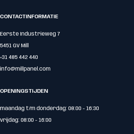
CONTACTINFORMATIE
Eerste Industrieweg 7
5451 GV Mill
+31 485 442 440
info@millpanel.com
OPENINGSTIJDEN
maandag t/m donderdag: 08:00 - 16:30
vrijdag: 08:00 - 16:00