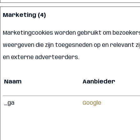
Marketing (4)
Marketingcookies worden gebruikt om bezoekers 
weergeven die zijn toegesneden op en relevant zi
en externe adverteerders.
Naam
Aanbieder
_ga
Google