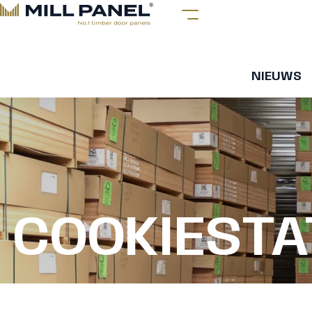
NIEUWS
COOKIEST