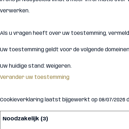
verwerken.
Als u vragen heeft over uw toestemming, vermeld 
Uw toestemming geldt voor de volgende domeinen:
Uw huidige stand: Weigeren.
Verander uw toestemming
Cookieverklaring laatst bijgewerkt op 08/07/2026
Noodzakelijk (3)