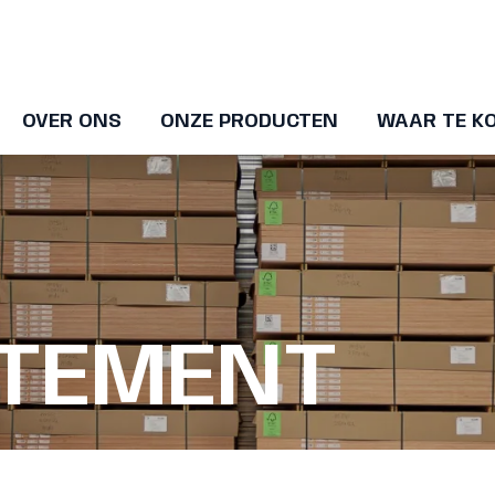
OVER ONS
ONZE PRODUCTEN
WAAR TE K
ATEMENT