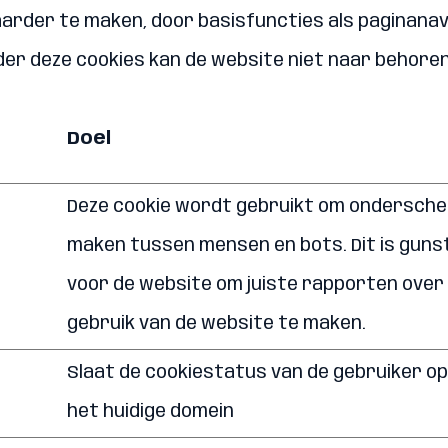
aarder te maken, door basisfuncties als paginanav
der deze cookies kan de website niet naar behore
Doel
Deze cookie wordt gebruikt om ondersche
maken tussen mensen en bots. Dit is guns
voor de website om juiste rapporten over
gebruik van de website te maken.
Slaat de cookiestatus van de gebruiker op
het huidige domein