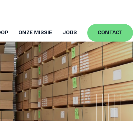
OOP
ONZE MISSIE
JOBS
CONTACT