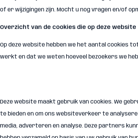
of er wijzigingen zijn. Mocht u nog vragen en/of 
Overzicht van de cookies die op deze websit
Op deze website hebben we het aantal cookies to
werkt en dat we weten hoeveel bezoekers we hebb
Deze website maakt gebruik van cookies. We gebru
te bieden en om ons websiteverkeer te analyseren
media, adverteren en analyse. Deze partners kun