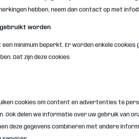
opmerkingen hebben, neem dan contact op met info@
e gebruikt worden
t een minimum beperkt. Er worden enkele cookies 
en. Dat zijn deze cookies
iken cookies om content en advertenties te perso
. Ook delen we informatie over uw gebruik van on
nen deze gegevens combineren met andere informat