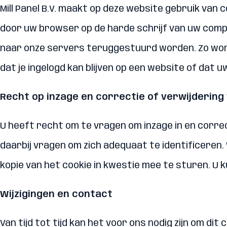
Mill Panel B.V. maakt op deze website gebruik van
door uw browser op de harde schrijf van uw comp
naar onze servers teruggestuurd worden. Zo word
dat je ingelogd kan blijven op een website of dat 
Recht op inzage en correctie of verwijderin
U heeft recht om te vragen om inzage in en corre
daarbij vragen om zich adequaat te identificeren
kopie van het cookie in kwestie mee te sturen. U k
Wijzigingen en contact
Van tijd tot tijd kan het voor ons nodig zijn om di