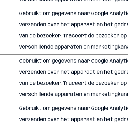
Gebruikt om gegevens naar Google Analyti
verzenden over het apparaat en het gedr
van de bezoeker. Traceert de bezoeker op
verschillende apparaten en marketingkana
Gebruikt om gegevens naar Google Analyti
verzenden over het apparaat en het gedr
van de bezoeker. Traceert de bezoeker op
verschillende apparaten en marketingkana
Gebruikt om gegevens naar Google Analyti
verzenden over het apparaat en het gedr