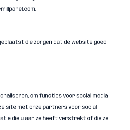
millpanel.com.
geplaatst die zorgen dat de website goed
naliseren, om functies voor social media
ze site met onze partners voor social
ie die u aan ze heeft verstrekt of die ze