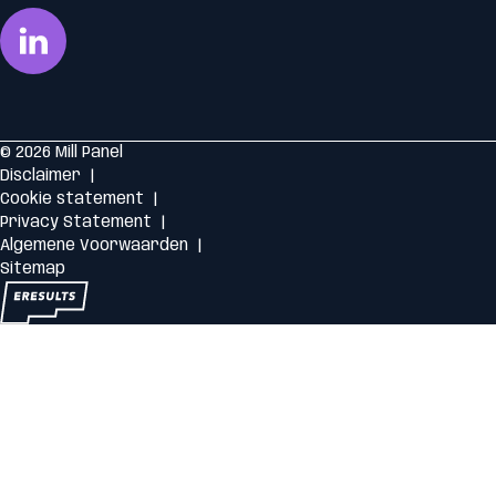
© 2026 Mill Panel
Disclaimer
Cookie statement
Privacy Statement
Algemene Voorwaarden
Sitemap