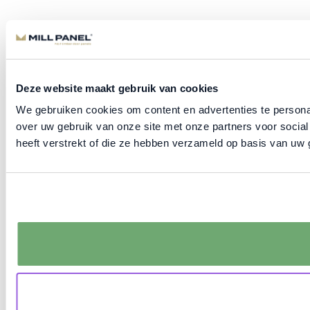
Deze website maakt gebruik van cookies
We gebruiken cookies om content en advertenties te persona
over uw gebruik van onze site met onze partners voor socia
heeft verstrekt of die ze hebben verzameld op basis van uw 