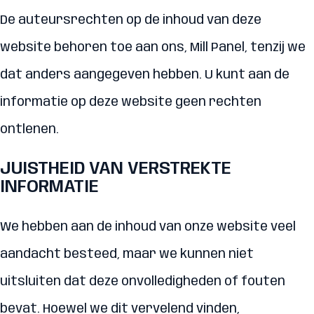
De auteursrechten op de inhoud van deze
website behoren toe aan ons, Mill Panel, tenzij we
dat anders aangegeven hebben. U kunt aan de
informatie op deze website geen rechten
ontlenen.
JUISTHEID VAN VERSTREKTE
INFORMATIE
We hebben aan de inhoud van onze website veel
aandacht besteed, maar we kunnen niet
uitsluiten dat deze onvolledigheden of fouten
bevat. Hoewel we dit vervelend vinden,