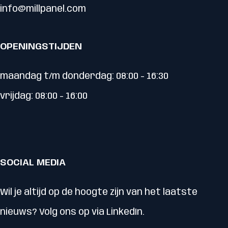
info@millpanel.com
OPENINGSTIJDEN
maandag t/m donderdag: 08:00 - 16:30
vrijdag: 08:00 - 16:00
SOCIAL MEDIA
Wil je altijd op de hoogte zijn van het laatste
nieuws? Volg ons op via LinkedIn.