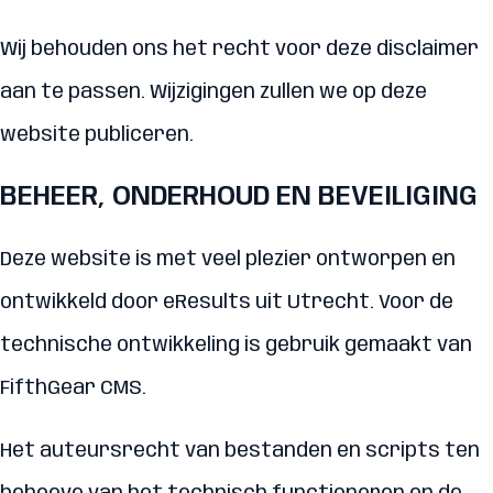
Wij behouden ons het recht voor deze disclaimer
aan te passen. Wijzigingen zullen we op deze
website publiceren.
BEHEER, ONDERHOUD EN BEVEILIGING
Deze website is met veel plezier ontworpen en
ontwikkeld door eResults uit Utrecht. Voor de
technische ontwikkeling is gebruik gemaakt van
FifthGear CMS.
Het auteursrecht van bestanden en scripts ten