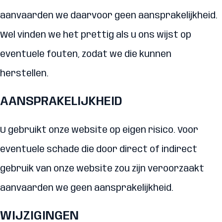
aanvaarden we daarvoor geen aansprakelijkheid.
Wel vinden we het prettig als u ons wijst op
eventuele fouten, zodat we die kunnen
herstellen.
AANSPRAKELIJKHEID
U gebruikt onze website op eigen risico. Voor
eventuele schade die door direct of indirect
gebruik van onze website zou zijn veroorzaakt
aanvaarden we geen aansprakelijkheid.
WIJZIGINGEN