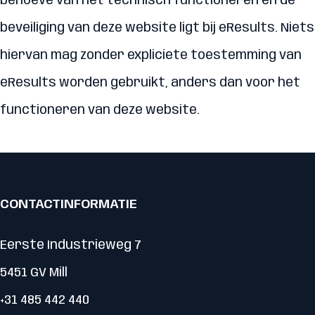
behoeve van het technisch functioneren en de
beveiliging van deze website ligt bij eResults. Niets
hiervan mag zonder expliciete toestemming van
eResults worden gebruikt, anders dan voor het
functioneren van deze website.
CONTACTINFORMATIE
Eerste Industrieweg 7
5451 GV Mill
+31 485 442 440