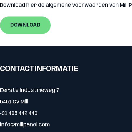
Download hier de algemene voorwaarden van Mill P
DOWNLOAD
CONTACTINFORMATIE
Eerste Industrieweg 7
5451 GV Mill
+31 485 442 440
info@millpanel.com