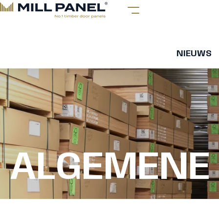
NIEUWS
ALGEMENE