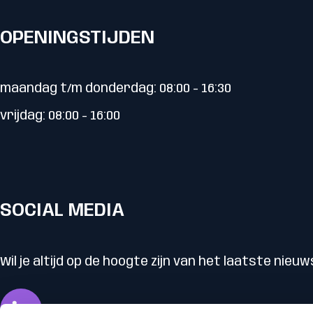
OPENINGSTIJDEN
maandag t/m donderdag: 08:00 - 16:30
vrijdag: 08:00 - 16:00
SOCIAL MEDIA
Wil je altijd op de hoogte zijn van het laatste nieuw