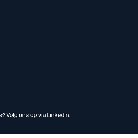
s? Volg ons op via LinkedIn.