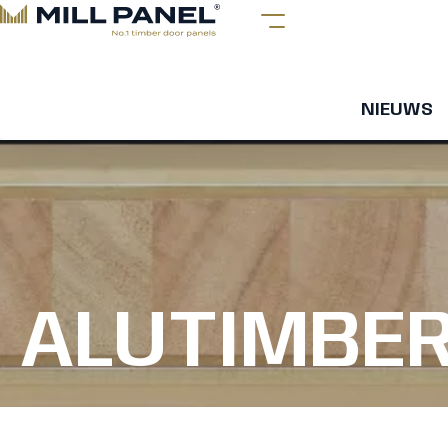
NIEUWS
ALUTIMBE