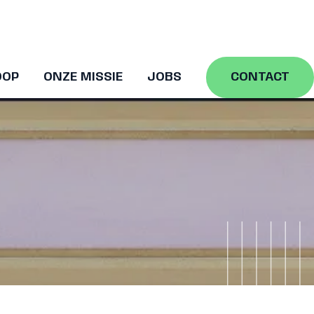
OOP
ONZE MISSIE
JOBS
CONTACT