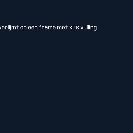
erlijmt op een frame met XPS vulling