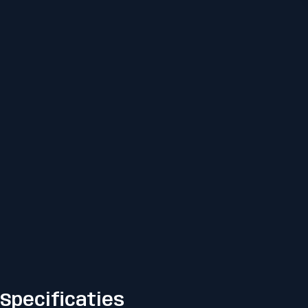
Specificaties